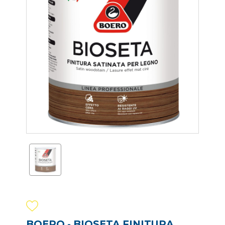
BOERO - BIOSETA FINITURA