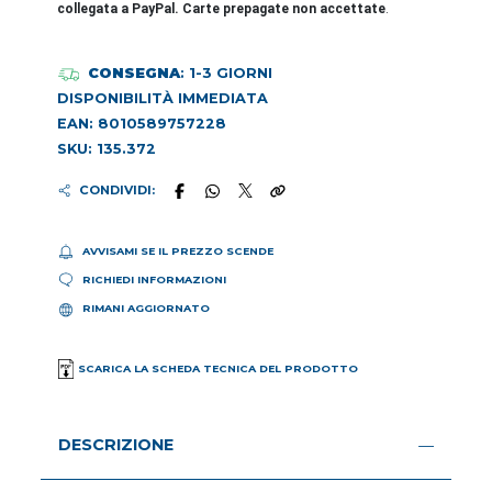
collegata a PayPal. Carte prepagate non accettate
.
CONSEGNA
: 1-3 GIORNI
DISPONIBILITÀ IMMEDIATA
EAN: 8010589757228
SKU: 135.372
CONDIVIDI:
AVVISAMI SE IL PREZZO SCENDE
RICHIEDI INFORMAZIONI
RIMANI AGGIORNATO
SCARICA LA SCHEDA TECNICA DEL PRODOTTO
DESCRIZIONE