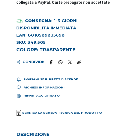
collegata a PayPal. Carte prepagate non accettate
.
CONSEGNA
: 1-3 GIORNI
DISPONIBILITÀ IMMEDIATA
EAN: 8010589835698
SKU: 349.505
COLORE: TRASPARENTE
CONDIVIDI:
AVVISAMI SE IL PREZZO SCENDE
RICHIEDI INFORMAZIONI
RIMANI AGGIORNATO
SCARICA LA SCHEDA TECNICA DEL PRODOTTO
DESCRIZIONE