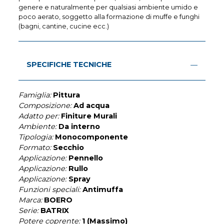
genere e naturalmente per qualsiasi ambiente umido e
poco aerato, soggetto alla formazione di muffe e funghi
(bagni, cantine, cucine ecc.)
SPECIFICHE TECNICHE
Famiglia:
Pittura
Composizione:
Ad acqua
Adatto per:
Finiture Murali
Ambiente:
Da interno
Tipologia:
Monocomponente
Formato:
Secchio
Applicazione:
Pennello
Applicazione:
Rullo
Applicazione:
Spray
Funzioni speciali:
Antimuffa
Marca:
BOERO
Serie:
BATRIX
Potere coprente:
1 (Massimo)