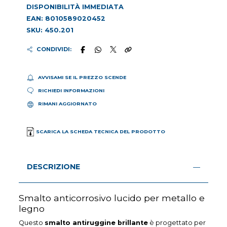
DISPONIBILITÀ IMMEDIATA
EAN: 8010589020452
SKU: 450.201
CONDIVIDI:
AVVISAMI SE IL PREZZO SCENDE
RICHIEDI INFORMAZIONI
RIMANI AGGIORNATO
SCARICA LA SCHEDA TECNICA DEL PRODOTTO
DESCRIZIONE
Smalto anticorrosivo lucido per metallo e
legno
Questo
smalto antiruggine brillante
è progettato per