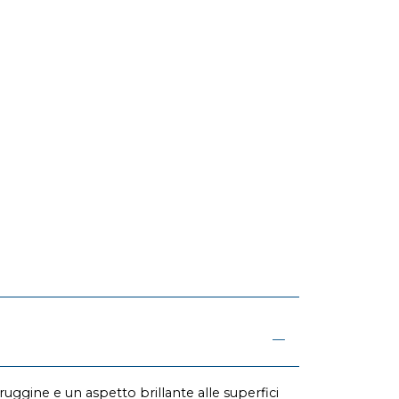
uggine e un aspetto brillante alle superfici