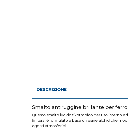
DESCRIZIONE
Smalto antiruggine brillante per ferro
Questo smalto lucido tixotropico per uso interno ed
finitura, è formulato a base di resine alchidiche mod
agenti atmosferici.