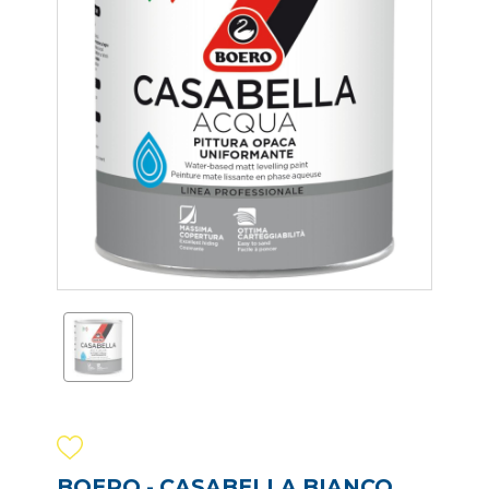
BOERO - CASABELLA BIANCO