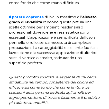
come fondo che come mano di finitura.
Il potere coprente
di livello massimo e
l’elevato
grado di lavabilità
rendono questa pittura una
scelta ottimale per ambienti residenziali o
professionali dove igiene e resa estetica sono
essenziali. L'applicazione è semplificata dall'uso a
pennello o rullo, senza necessità di complesse
preparazioni. La carteggiabilità eccellente facilita la
lavorazione e la successiva applicazione di ulteriori
strati di vernice o smalto, assicurando una
superficie perfetta.
Questo prodotto soddisfa le esigenze di chi cerca
affidabilità nel tempo, consistenza del colore ed
efficacia sia come fondo che come finitura. Le
soluzioni della gamma dedicata agli smalti per
legno permettono di trovare facilmente il prodotto
più adatto su onedil.it.