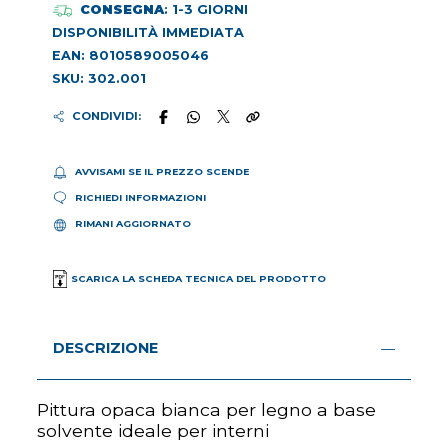
CONSEGNA
: 1-3 GIORNI
DISPONIBILITÀ IMMEDIATA
EAN: 8010589005046
SKU: 302.001
CONDIVIDI:
AVVISAMI SE IL PREZZO SCENDE
RICHIEDI INFORMAZIONI
RIMANI AGGIORNATO
SCARICA LA SCHEDA TECNICA DEL PRODOTTO
DESCRIZIONE
Pittura opaca bianca per legno a base
solvente ideale per interni