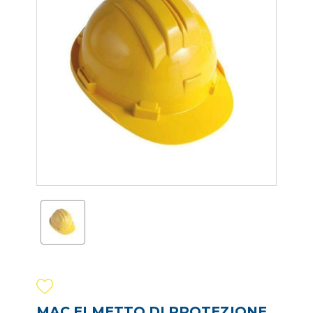
MAC ELMETTO DI PROTEZIONE