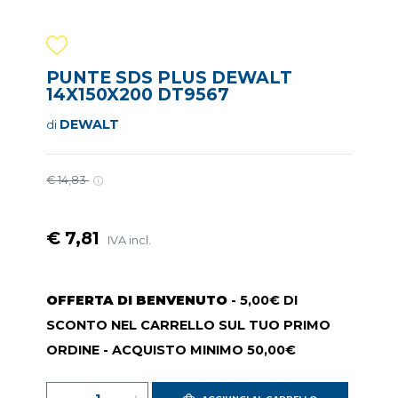
PUNTE SDS PLUS DEWALT
14X150X200 DT9567
DEWALT
di
€ 14,83
€ 7,81
IVA incl.
OFFERTA DI BENVENUTO
- 5,00€ DI
SCONTO NEL CARRELLO SUL TUO PRIMO
ORDINE - ACQUISTO MINIMO 50,00€