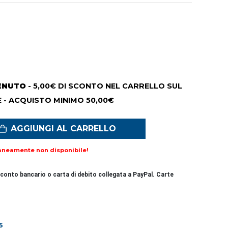
ENUTO
- 5,00€ DI SCONTO NEL CARRELLO SUL
 - ACQUISTO MINIMO 50,00€
AGGIUNGI AL CARRELLO
aneamente non disponibile!
conto bancario o carta di debito collegata a PayPal. Carte
5