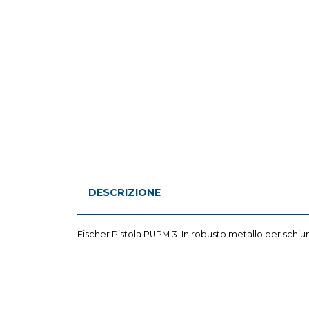
DESCRIZIONE
Fischer Pistola PUPM 3. In robusto metallo per schi