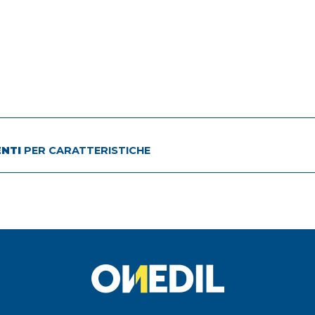
ENTI
PER CARATTERISTICHE