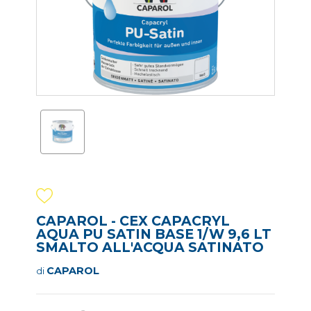
CAPAROL - CEX CAPACRYL
AQUA PU SATIN BASE 1/W 9,6 LT
SMALTO ALL'ACQUA SATINATO
CAPAROL
di