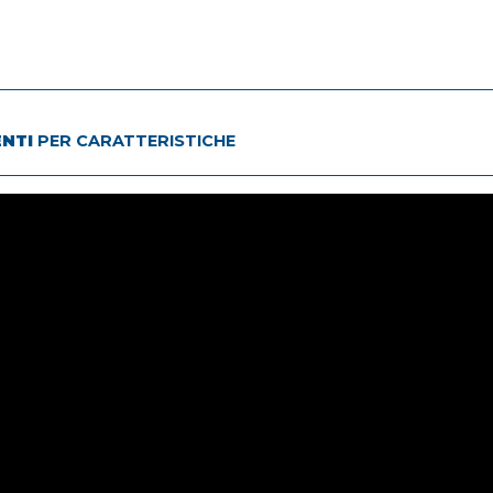
ENTI
PER CARATTERISTICHE