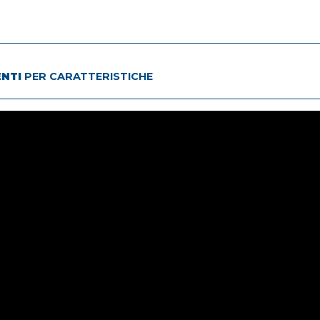
ENTI
PER CARATTERISTICHE