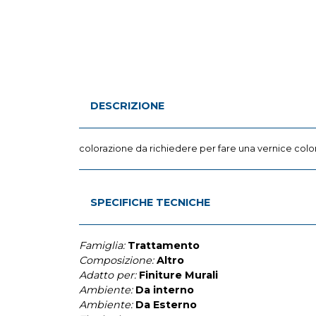
DESCRIZIONE
colorazione da richiedere per fare una vernice colo
SPECIFICHE TECNICHE
Famiglia:
Trattamento
Composizione:
Altro
Adatto per:
Finiture Murali
Ambiente:
Da interno
Ambiente:
Da Esterno