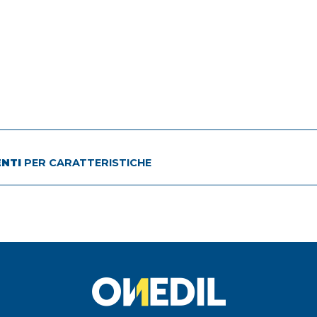
ENTI
PER CARATTERISTICHE