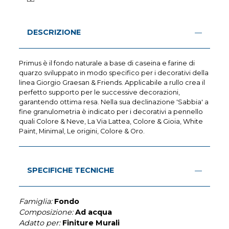
DESCRIZIONE
Primus è il fondo naturale a base di caseina e farine di
quarzo sviluppato in modo specifico per i decorativi della
linea Giorgio Graesan & Friends. Applicabile a rullo crea il
perfetto supporto per le successive decorazioni,
garantendo ottima resa. Nella sua declinazione 'Sabbia' a
fine granulometria è indicato per i decorativi a pennello
quali Colore & Neve, La Via Lattea, Colore & Gioia, White
Paint, Minimal, Le origini, Colore & Oro.
SPECIFICHE TECNICHE
Famiglia:
Fondo
Composizione:
Ad acqua
Adatto per:
Finiture Murali