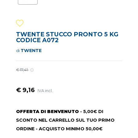
TWENTE STUCCO PRONTO 5 KG
CODICE A072
TWENTE
di
€ 17,41
€ 9,16
IVA incl.
OFFERTA DI BENVENUTO
- 5,00€ DI
SCONTO NEL CARRELLO SUL TUO PRIMO
ORDINE - ACQUISTO MINIMO 50,00€