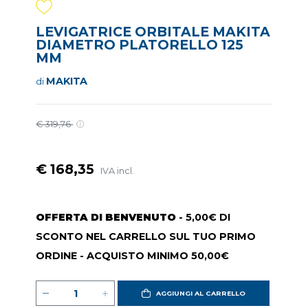
LEVIGATRICE ORBITALE MAKITA
DIAMETRO PLATORELLO 125
MM
MAKITA
di
€ 319,76
€ 168,35
IVA incl.
OFFERTA DI BENVENUTO
- 5,00€ DI
SCONTO NEL CARRELLO SUL TUO PRIMO
ORDINE - ACQUISTO MINIMO 50,00€
AGGIUNGI AL CARRELLO