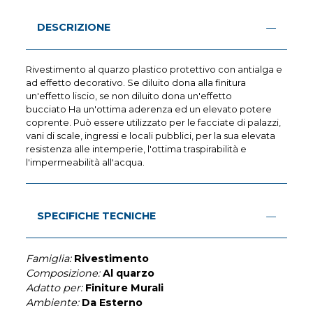
DESCRIZIONE
Rivestimento al quarzo plastico protettivo con antialga e
ad effetto decorativo. Se diluito dona alla finitura
un'effetto liscio, se non diluito dona un'effetto
bucciato Ha un'ottima aderenza ed un elevato potere
coprente. Può essere utilizzato per le facciate di palazzi,
vani di scale, ingressi e locali pubblici, per la sua elevata
resistenza alle intemperie, l'ottima traspirabilità e
l'impermeabilità all'acqua.
SPECIFICHE TECNICHE
Famiglia:
Rivestimento
Composizione:
Al quarzo
Adatto per:
Finiture Murali
Ambiente:
Da Esterno