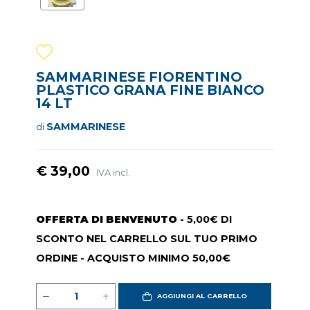
SAMMARINESE FIORENTINO
PLASTICO GRANA FINE BIANCO
14 LT
SAMMARINESE
di
€ 39,00
IVA incl.
OFFERTA DI BENVENUTO
- 5,00€ DI
SCONTO NEL CARRELLO SUL TUO PRIMO
ORDINE - ACQUISTO MINIMO 50,00€
AGGIUNGI AL CARRELLO