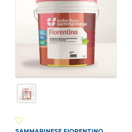
SAMMARINESE FIORENTINO