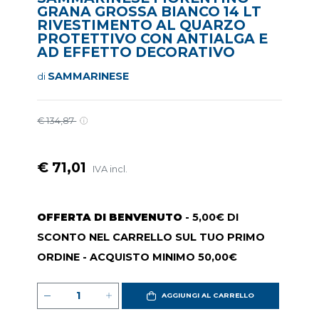
GRANA GROSSA BIANCO 14 LT
RIVESTIMENTO AL QUARZO
PROTETTIVO CON ANTIALGA E
AD EFFETTO DECORATIVO
SAMMARINESE
di
€ 134,87
€ 71,01
IVA incl.
OFFERTA DI BENVENUTO
- 5,00€ DI
SCONTO NEL CARRELLO SUL TUO PRIMO
ORDINE - ACQUISTO MINIMO 50,00€
AGGIUNGI AL CARRELLO