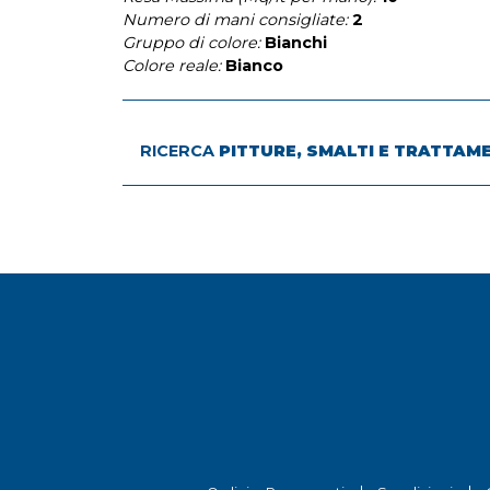
Numero di mani consigliate:
2
Gruppo di colore:
Bianchi
Colore reale:
Bianco
RICERCA
PITTURE, SMALTI E TRATTAM