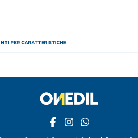
ENTI
PER CARATTERISTICHE