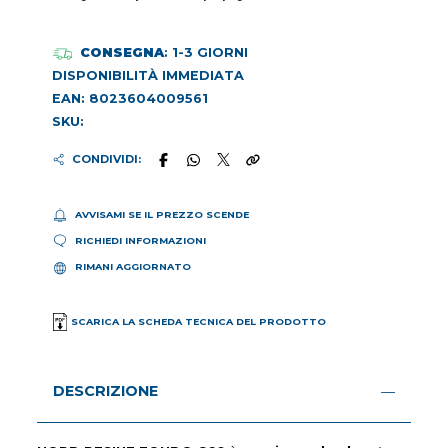
CONSEGNA
: 1-3 GIORNI
DISPONIBILITÀ IMMEDIATA
EAN: 8023604009561
SKU:
CONDIVIDI:
AVVISAMI SE IL PREZZO SCENDE
RICHIEDI INFORMAZIONI
RIMANI AGGIORNATO
SCARICA LA SCHEDA TECNICA DEL PRODOTTO
DESCRIZIONE