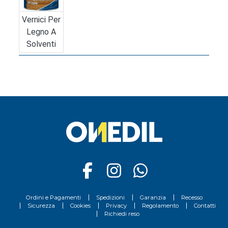
Vernici Per
Legno A
Solventi
Ordini e Pagamenti
Spedizioni
Garanzia
Recesso
Sicurezza
Cookies
Privacy
Regolamento
Contatti
Richiedi reso