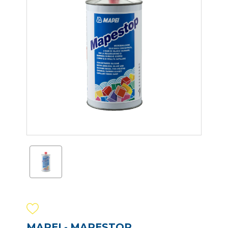
MAPEI - MAPESTOP