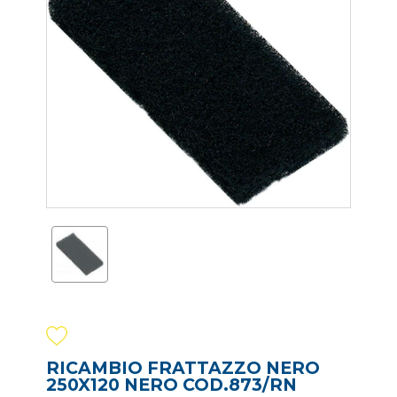
RICAMBIO FRATTAZZO NERO
250X120 NERO COD.873/RN