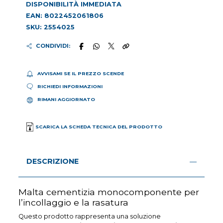
DISPONIBILITÀ IMMEDIATA
EAN: 8022452061806
SKU: 2554025
CONDIVIDI:
AVVISAMI SE IL PREZZO SCENDE
RICHIEDI INFORMAZIONI
RIMANI AGGIORNATO
SCARICA LA SCHEDA TECNICA DEL PRODOTTO
DESCRIZIONE
Malta cementizia monocomponente per
l’incollaggio e la rasatura
Questo prodotto rappresenta una soluzione