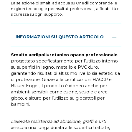
La selezione di smalti ad acqua su Onedil comprende le
migliori tecnologie per risultati professionali, affidabilità e
sicurezza su ogni supporto.
INFORMAZIONI SU QUESTO ARTICOLO
Smalto acrilpoliuretanico opaco professionale
progettato specificatamente per l’utilizzo interno
su superfici in legno, metallo e PVC duro,
garantendo risultati di altissimo livello sia estetici sia
di protezione. Grazie alle certificazioni HACCP e
Blauer Engel, il prodotto è idoneo anche per
ambienti sensibili come cucine, scuole e aree
gioco, e sicuro per l’utilizzo su giocattoli per
bambini.
L'elevata resistenza ad abrasione, graffi e urti
assicura una lunga durata alle superfici trattate,