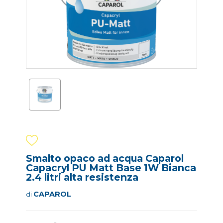
Smalto opaco ad acqua Caparol
Capacryl PU Matt Base 1W Bianca
2.4 litri alta resistenza
CAPAROL
di