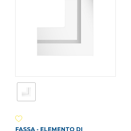
FASSA - ELEMENTO DI