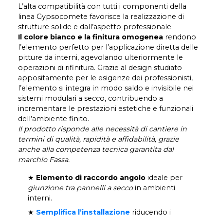
L’alta compatibilità con tutti i componenti della
linea Gypsocomete favorisce la realizzazione di
strutture solide e dall’aspetto professionale.
Il colore bianco e la finitura omogenea
rendono
l’elemento perfetto per l’applicazione diretta delle
pitture da interni, agevolando ulteriormente le
operazioni di rifinitura. Grazie al design studiato
appositamente per le esigenze dei professionisti,
l’elemento si integra in modo saldo e invisibile nei
sistemi modulari a secco, contribuendo a
incrementare le prestazioni estetiche e funzionali
dell’ambiente finito.
Il prodotto risponde alle necessità di cantiere in
termini di qualità, rapidità e affidabilità, grazie
anche alla competenza tecnica garantita dal
marchio Fassa.
★
Elemento di raccordo angolo
ideale per
giunzione tra pannelli a secco
in ambienti
interni.
★
Semplifica l’installazione
riducendo i