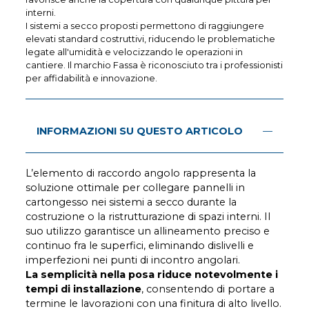
interni.
I sistemi a secco proposti permettono di raggiungere
elevati standard costruttivi, riducendo le problematiche
legate all'umidità e velocizzando le operazioni in
cantiere. Il marchio Fassa è riconosciuto tra i professionisti
per affidabilità e innovazione.
INFORMAZIONI SU QUESTO ARTICOLO
L’elemento di raccordo angolo rappresenta la
soluzione ottimale per collegare pannelli in
cartongesso nei sistemi a secco durante la
costruzione o la ristrutturazione di spazi interni. Il
suo utilizzo garantisce un allineamento preciso e
continuo fra le superfici, eliminando dislivelli e
imperfezioni nei punti di incontro angolari.
La semplicità nella posa riduce notevolmente i
tempi di installazione
, consentendo di portare a
termine le lavorazioni con una finitura di alto livello.