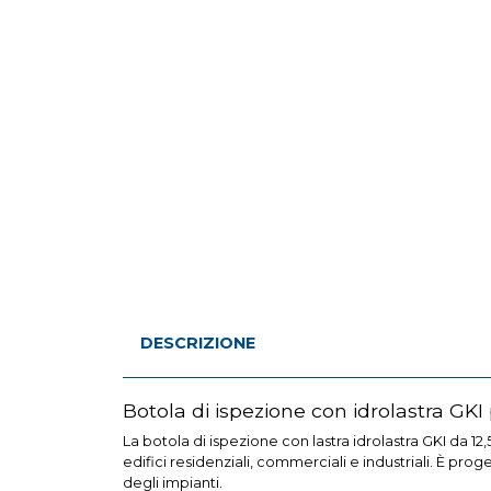
DESCRIZIONE
Botola di ispezione con idrolastra GKI 
La botola di ispezione con lastra idrolastra GKI da 12
edifici residenziali, commerciali e industriali. È pro
degli impianti.