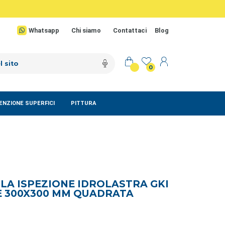
Whatsapp
Chi siamo
Contattaci
Blog
0
NZIONE SUPERFICI
PITTURA
LA ISPEZIONE IDROLASTRA GKI
E 300X300 MM QUADRATA