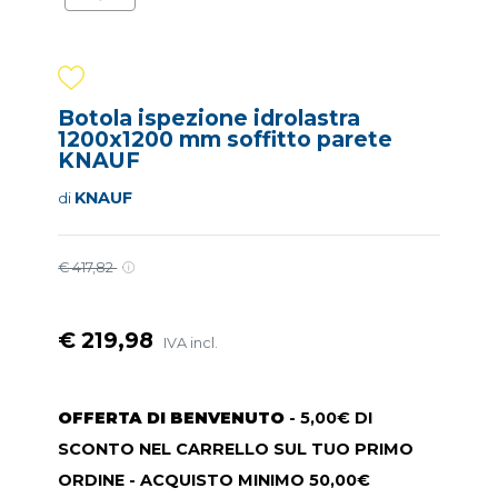
Botola ispezione idrolastra
1200x1200 mm soffitto parete
KNAUF
KNAUF
di
€ 417,82
€ 219,98
IVA incl.
OFFERTA DI BENVENUTO
- 5,00€ DI
SCONTO NEL CARRELLO SUL TUO PRIMO
ORDINE - ACQUISTO MINIMO 50,00€