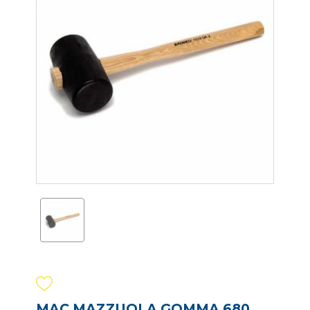
MAC MAZZUOLA GOMMA 680