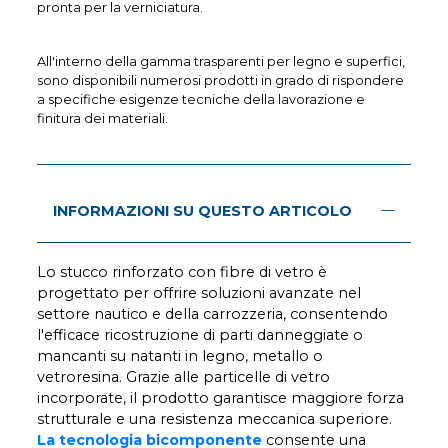
pronta per la verniciatura.
All'interno della gamma trasparenti per legno e superfici,
sono disponibili numerosi prodotti in grado di rispondere
a specifiche esigenze tecniche della lavorazione e
finitura dei materiali.
INFORMAZIONI SU QUESTO ARTICOLO
Lo stucco rinforzato con fibre di vetro è
progettato per offrire soluzioni avanzate nel
settore nautico e della carrozzeria, consentendo
l'efficace ricostruzione di parti danneggiate o
mancanti su natanti in legno, metallo o
vetroresina. Grazie alle particelle di vetro
incorporate, il prodotto garantisce maggiore forza
strutturale e una resistenza meccanica superiore.
La tecnologia bicomponente
consente una