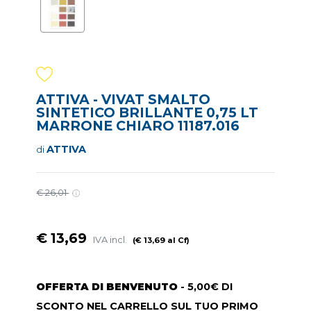
ATTIVA - VIVAT SMALTO
SINTETICO BRILLANTE 0,75 LT
MARRONE CHIARO 11187.016
ATTIVA
di
€ 26,01
€ 13,69
IVA incl.
(€ 13,69 al Cf)
OFFERTA DI BENVENUTO
- 5,00€ DI
SCONTO NEL CARRELLO SUL TUO PRIMO