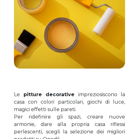
Le 
pitture decorative
 impreziosiscono la 
casa con colori particolari, giochi di luce, 
magici effetti sulle pareti.
Per ridefinire gli spazi, creare nuove 
armonie, dare alla propria casa riflessi 
perlescenti, scegli la selezione dei migliori 