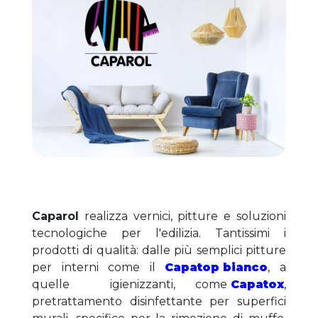
Caparol
 realizza vernici, pitture e soluzioni 
tecnologiche per l'edilizia. Tantissimi i 
prodotti di qualità: dalle più semplici pitture 
per interni come il 
Capatop bianco
, a 
quelle  igienizzanti, come
 Capatox
, 
pretrattamento disinfettante per superfici 